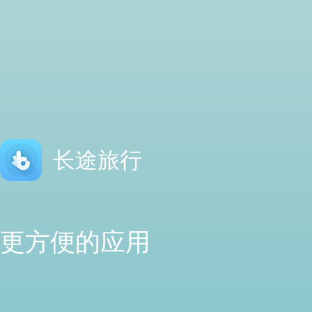
长途旅行
更方便的应用