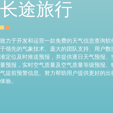
长途旅行
致力于开发和运营一款免费的天气信息查询软
于领先的气象技术、庞大的团队支持、用户数
准定位及时推送预报，并提供逐日天气预报、
量预报，实时空气质量及空气质量等级预报、
气提前预警信息。努力帮助用户提供更好的出
体验。